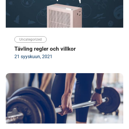
Uncategorized
Tävling regler och villkor
21 syyskuun, 2021