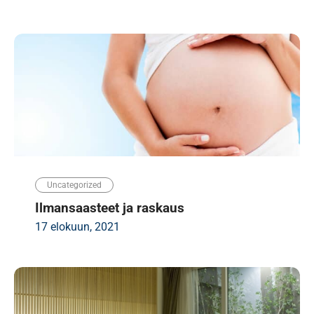
Uncategorized
Ilmansaasteet ja raskaus
17 elokuun, 2021