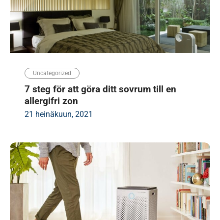
Uncategorized
7 steg för att göra ditt sovrum till en
allergifri zon
21 heinäkuun, 2021