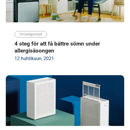
Uncategorized
4 steg för att få bättre sömn under
allergisäsongen
12 huhtikuun, 2021