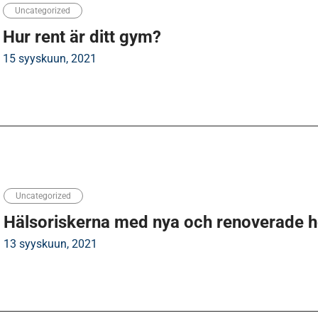
Uncategorized
Hur rent är ditt gym?
15 syyskuun, 2021
Uncategorized
Hälsoriskerna med nya och renoverade 
13 syyskuun, 2021