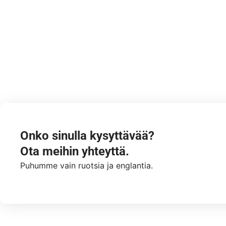
Onko sinulla kysyttävää?
Ota meihin yhteyttä.
Puhumme vain ruotsia ja englantia.