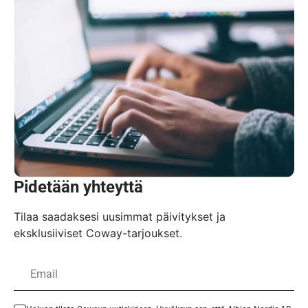
Pidetään yhteyttä
Tilaa saadaksesi uusimmat päivitykset ja
eksklusiiviset Coway-tarjoukset.