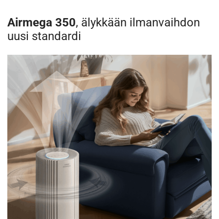
Airmega 350
, älykkään ilmanvaihdon
uusi standardi