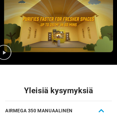
Yleisiä kysymyksiä
AIRMEGA 350 MANUAALINEN