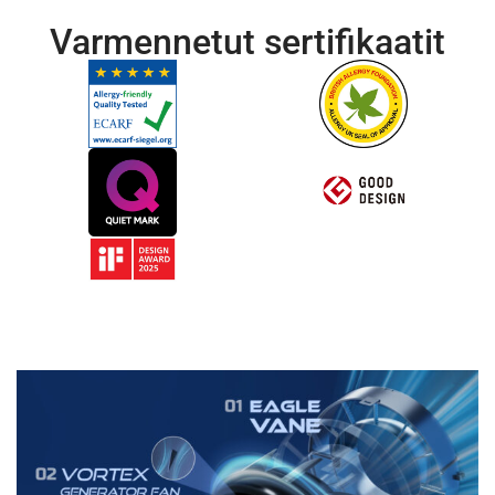
Varmennetut sertifikaatit